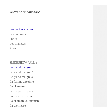
Les petites chaises
Les coussins
Photo
Les planètes
About
SLIDESHOW ( ALL )
Le grand maigre
Le grand maigre 2
Le grand maigre 3
La femme enceinte
La chambre 1
Le temps qui passe
La mère et l’enfant
La chambre du pianiste
La vieillesse